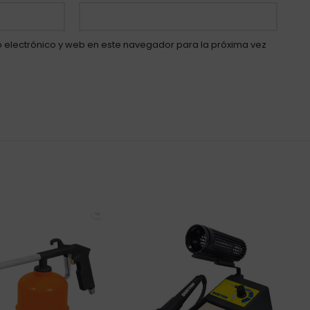
 electrónico y web en este navegador para la próxima vez