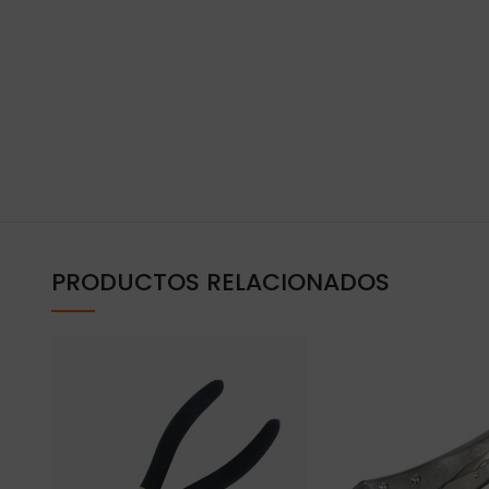
PRODUCTOS RELACIONADOS