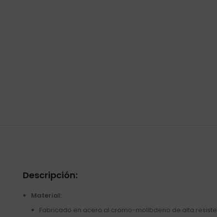
Descripción:
Material:
Fabricado en acero al cromo-molibdeno de alta resiste