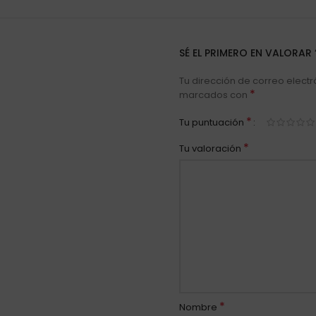
SÉ EL PRIMERO EN VALORAR
Tu dirección de correo electr
*
marcados con
*
Tu puntuación
*
Tu valoración
*
Nombre