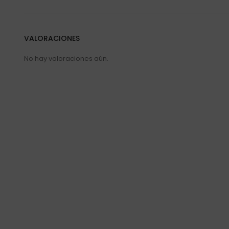
VALORACIONES
No hay valoraciones aún.