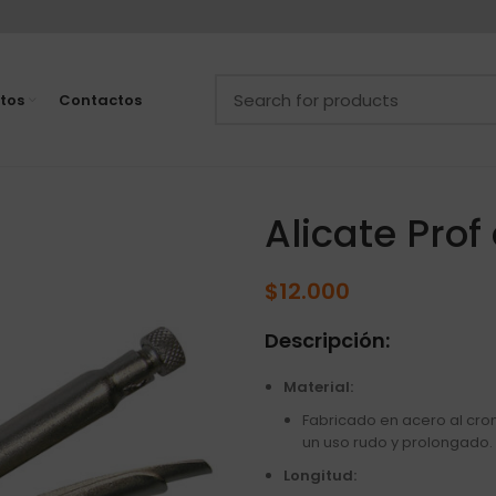
tos
Contactos
Alicate Prof
$
12.000
Descripción:
Material:
Fabricado en acero al cro
un uso rudo y prolongado.
Longitud: