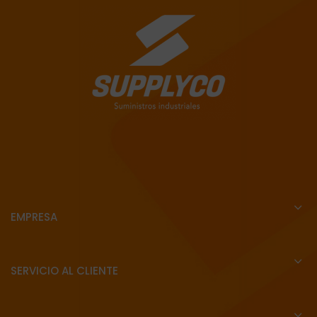
EMPRESA
SERVICIO AL CLIENTE