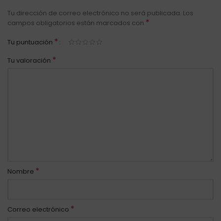
Tu dirección de correo electrónico no será publicada.
Los
*
campos obligatorios están marcados con
*
Tu puntuación
*
Tu valoración
*
Nombre
*
Correo electrónico