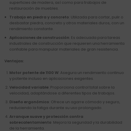
superficies de madera, así como para trabajos de
restauración de muebles.
Trabajo en piedra y concreto
: Utilizada para cortar, pulir o
desbastar piedra, concreto y otros materiales duros, con un
rendimiento constante.
Aplicaciones de construcción
: Es adecuada para tareas
industriales de construcción que requieren una herramienta
confiable para manipular materiales de gran resistencia.
Ventajas:
Motor potente de 1100 W
: Asegura un rendimiento continuo
y potente incluso en aplicaciones exigentes.
Velocidad variable
: Proporciona control total sobre la
velocidad, adaptándose a diferentes tipos de trabajos.
Diseño ergonómico
: Ofrece un agarre cómodo y seguro,
reduciendo la fatiga durante su uso prolongado.
Arranque suave y protección contra
sobrecalentamiento
: Mejora la seguridad y la durabilidad
de la herramienta.