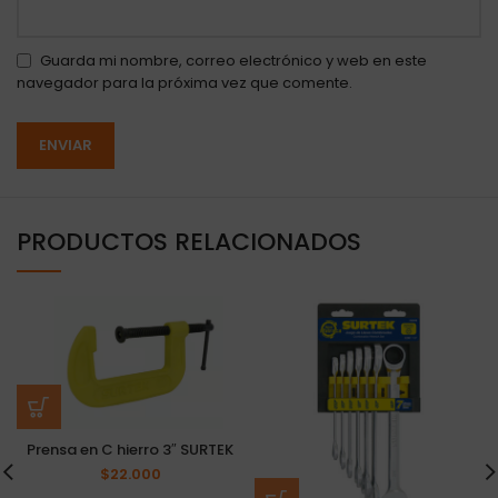
Guarda mi nombre, correo electrónico y web en este
navegador para la próxima vez que comente.
PRODUCTOS RELACIONADOS
Prensa en C hierro 3″ SURTEK
$
22.000