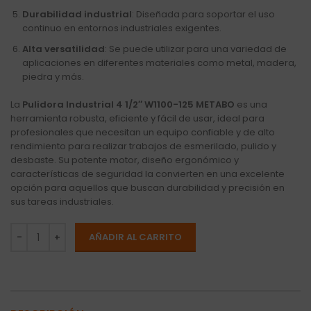
Durabilidad industrial
: Diseñada para soportar el uso
continuo en entornos industriales exigentes.
Alta versatilidad
: Se puede utilizar para una variedad de
aplicaciones en diferentes materiales como metal, madera,
piedra y más.
La
Pulidora Industrial 4 1/2″ W1100-125 METABO
es una
herramienta robusta, eficiente y fácil de usar, ideal para
profesionales que necesitan un equipo confiable y de alto
rendimiento para realizar trabajos de esmerilado, pulido y
desbaste. Su potente motor, diseño ergonómico y
características de seguridad la convierten en una excelente
opción para aquellos que buscan durabilidad y precisión en
sus tareas industriales.
AÑADIR AL CARRITO