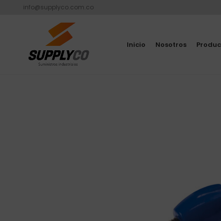
info@supplyco.com.co
Inicio
Nosotros
Produc