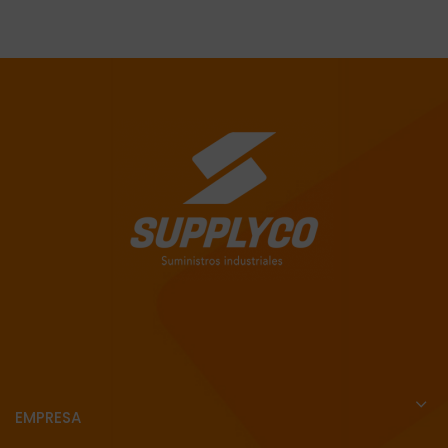
EMPRESA